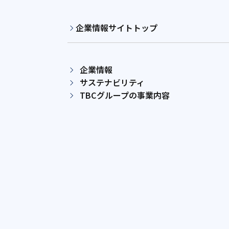
企業情報サイトトップ
企業情報
サステナビリティ
TBCグループの事業内容