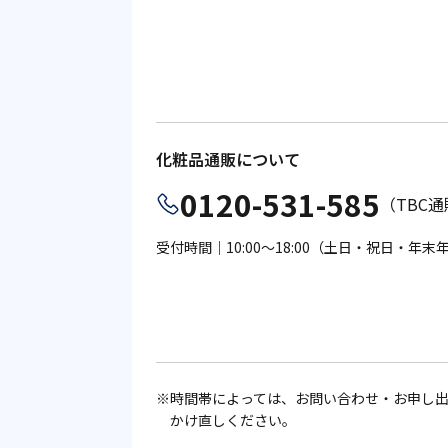
化粧品通販について
0120-531-585
（TBC
受付時間｜10:00～18:00（土日・祝日・年
時間帯によっては、お問い合わせ・お申し
かけ直しください。