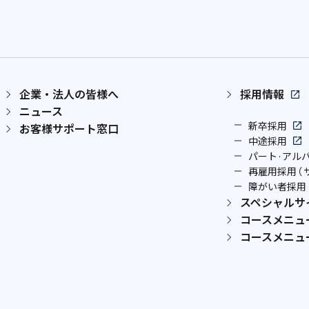
企業・法人の皆様へ
採用情報
ニュース
新卒採用
お客様サポート窓口
中途採用
パート·アル
再雇用採用（
障がい者採用
スペシャルサ
コースメニュ
コースメニュー