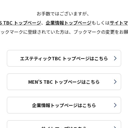
お手数ではございますが、
’S TBC トップページ
、
企業情報トップページ
もしくは
サイトマ
ブックマークに登録されていた方は、ブックマークの変更をお願
エステティックTBC トップページはこちら
MEN’S TBC トップページはこちら
企業情報トップページはこちら