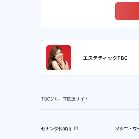
エステティックTBC
TBCグループ関連サイト
セナング代官山
ソシエ・ワ