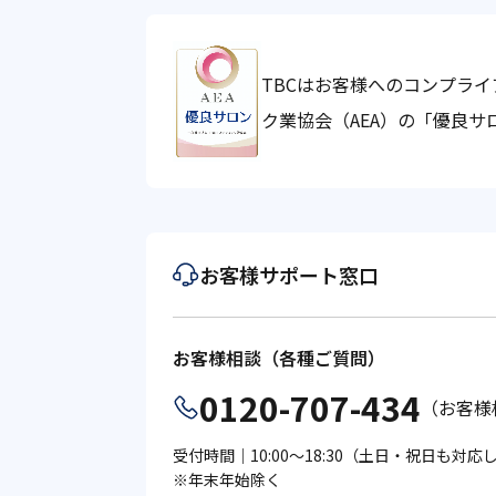
TBCはお客様へのコンプラ
ク業協会（AEA）の「優良
お客様サポート窓口
お客様相談（各種ご質問）
0120-707-434
（お客様
受付時間｜10:00～18:30（土日・祝日も対
※年末年始除く